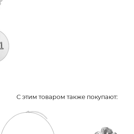
С этим товаром также покупают: