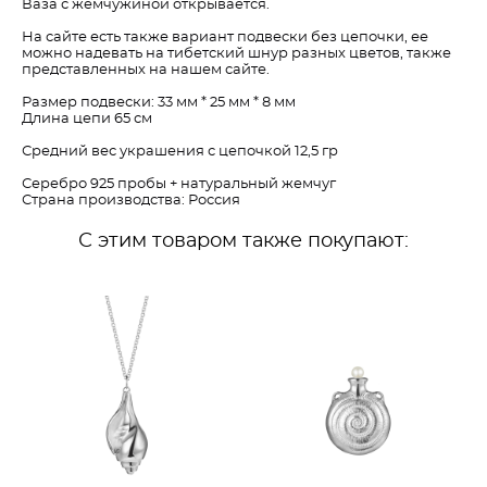
Ваза с жемчужиной открывается.
На сайте есть также вариант подвески без цепочки, ее
можно надевать на тибетский шнур разных цветов, также
представленных на нашем сайте.
Размер подвески: 33 мм * 25 мм * 8 мм
Длина цепи 65 см
Средний вес украшения с цепочкой 12,5 гр
Серебро 925 пробы + натуральный жемчуг
Страна производства: Россия
С этим товаром также покупают: