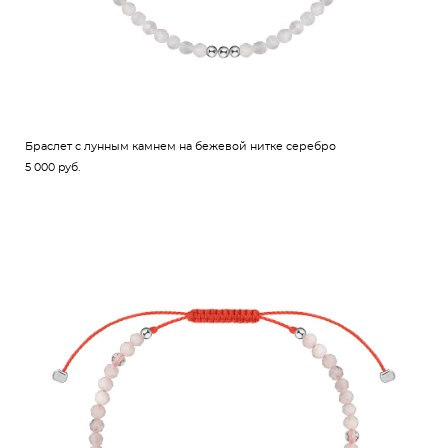
Браслет с лунным камнем на бежевой нитке серебро
5 000 pуб.