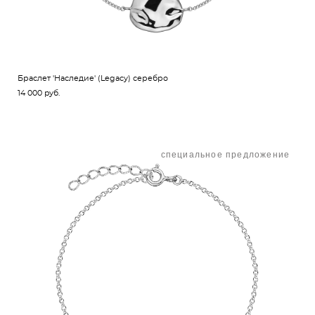
Браслет 'Наследие' (Legacy) серебро
14 000 pуб.
специальное предложение