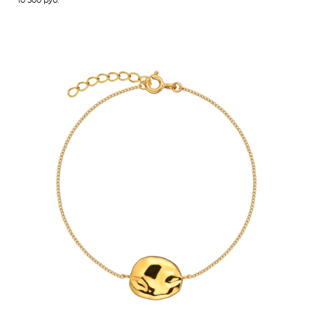
10 500 pуб.