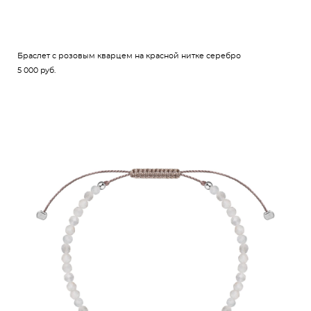
Браслет с розовым кварцем на красной нитке серебро
5 000 pуб.