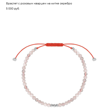
Браслет с розовым кварцем на нитке серебро
5 000 pуб.