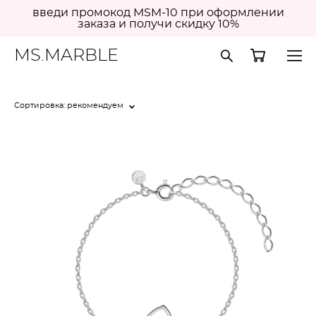
введи промокод MSM-10 при оформлении
заказа и получи скидку 10%
MS.MARBLE
Сортировка:
рекомендуем