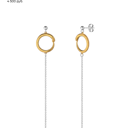
4 500 pуб.