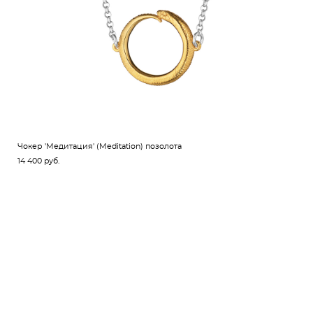
Чокер 'Медитация' (Meditation) позолота
14 400 pуб.