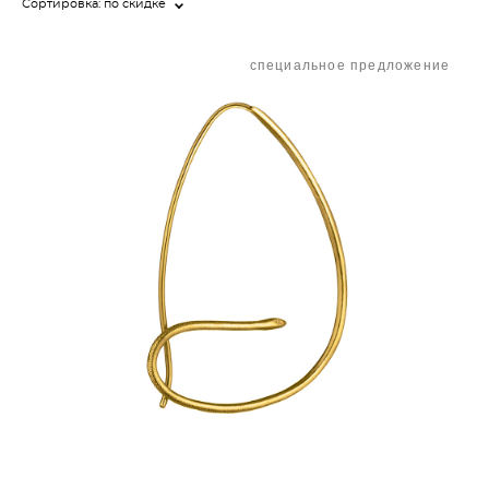
Сортировка:
по скидке
специальное предложение