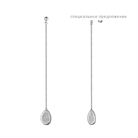
специальное предложение