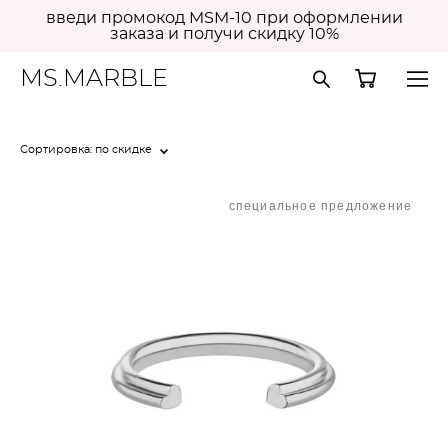
введи промокод MSM-10 при оформлении
заказа и получи скидку 10%
MS.MARBLE
Сортировка:
по скидке
специальное предложение