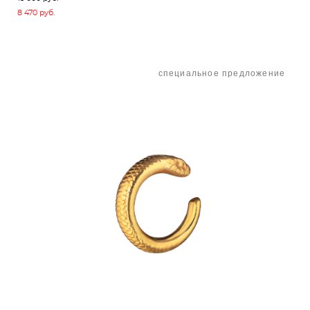
8 470 pуб.
специальное предложение