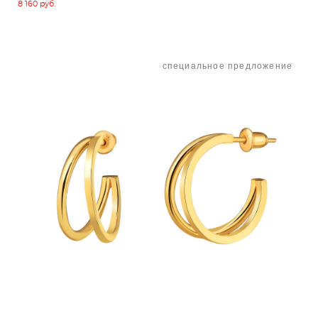
8 160 pуб.
специальное предложение